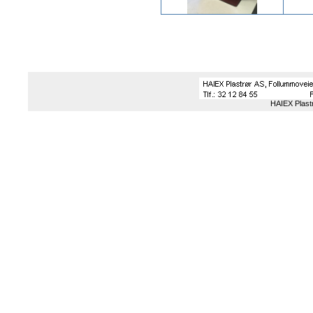
HAIEX Plast